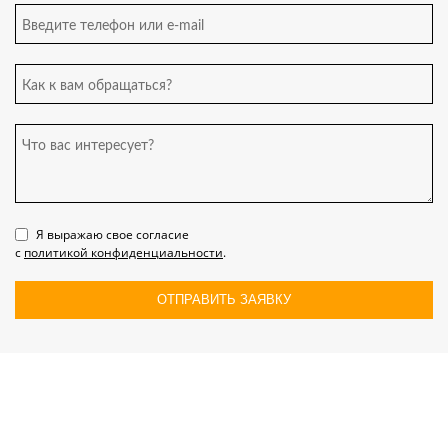
Введите телефон или e-mail
Как к вам обращаться?
Что вас интересует?
Я выражаю свое согласие
с
политикой конфиденциальности
.
ОТПРАВИТЬ ЗАЯВКУ