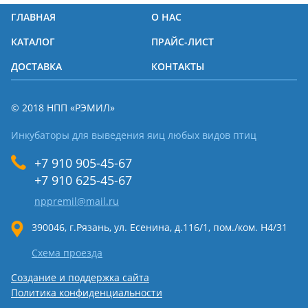
ГЛАВНАЯ
О НАС
КАТАЛОГ
ПРАЙС-ЛИСТ
ДОСТАВКА
КОНТАКТЫ
© 2018 НПП «РЭМИЛ»
Инкубаторы для выведения яиц любых видов птиц
+7 910 905-45-67
+7 910 625-45-67
nppremil@mail.ru
390046, г.Рязань, ул. Есенина, д.116/1, пом./ком. Н4/31
Схема проезда
Создание и поддержка сайта
Политика конфиденциальности