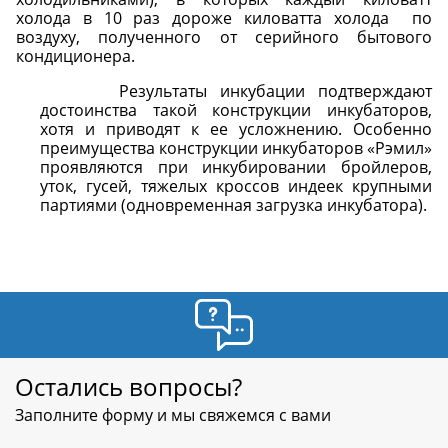
холода в 10 раз дороже киловатта холода
по
воздуху, полученного от серийного бытового
кондиционера.
Результаты инкубации подтверждают
достоинства такой конструкции инкубаторов,
хотя и приводят к ее усложнению. Особенно
преимущества конструкции инкубаторов «Рэмил»
проявляются при инкубировании бройлеров,
уток, гусей, тяжелых кроссов индеек крупными
партиями (одновременная загрузка инкубатора).
Остались вопросы?
Заполните форму и мы свяжемся с вами