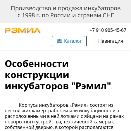
Производство и продажа инкубаторов
с 1998 г. по России и странам СНГ
+7 910 905-45-67
Каталог
Навигация
Особенности
конструкции
инкубаторов "Рэмил"
Корпуса инкубаторов «Рэмил» состоят из
нескольких камер: рабочей или инкубационной, с
расположенными в ней лотками с яйцами на рамах
поворотного устройства, технической камеры с
собственной дверью, в которой располагаются